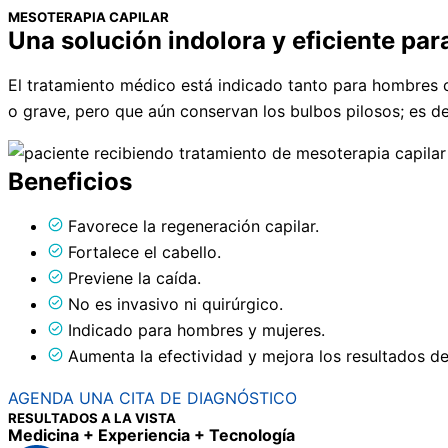
MESOTERAPIA CAPILAR
Una solución indolora y eficiente par
El tratamiento médico está indicado tanto para hombres 
o grave, pero que aún conservan los bulbos pilosos; es dec
Beneficios
Favorece la regeneración capilar.
Fortalece el cabello.
Previene la caída.
No es invasivo ni quirúrgico.
Indicado para hombres y mujeres.
Aumenta la efectividad y mejora los resultados del
AGENDA UNA CITA DE DIAGNÓSTICO
RESULTADOS A LA VISTA
Medicina + Experiencia + Tecnología