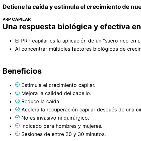
Detiene la caída y estimula el crecimiento de nu
PRP CAPILAR
Una respuesta biológica y efectiva en
El PRP capilar es la aplicación de un "suero rico en 
Al concentrar múltiples factores biológicos de creci
Beneficios
Estimula el crecimiento capilar.
Mejora la calidad del cabello.
Reduce la caída.
Acelera la recuperación capilar después de una ci
No es invasivo ni quirúrgico.
Indicado para hombres y mujeres.
Sesiones de entre 20 y 30 minutos.