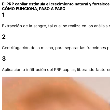
El PRP capilar estimula el crecimiento natural y fortalece
CÓMO FUNCIONA, PASO A PASO
1
Extracción de la sangre, tal cual se realiza en los análisis 
2
Centrifugación de la misma, para separar las fracciones pl
3
Aplicación o infiltración del PRP capilar, liberando factore